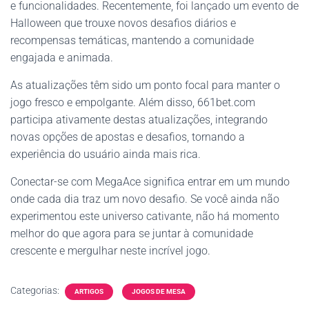
e funcionalidades. Recentemente, foi lançado um evento de
Halloween que trouxe novos desafios diários e
recompensas temáticas, mantendo a comunidade
engajada e animada.
As atualizações têm sido um ponto focal para manter o
jogo fresco e empolgante. Além disso, 661bet.com
participa ativamente destas atualizações, integrando
novas opções de apostas e desafios, tornando a
experiência do usuário ainda mais rica.
Conectar-se com MegaAce significa entrar em um mundo
onde cada dia traz um novo desafio. Se você ainda não
experimentou este universo cativante, não há momento
melhor do que agora para se juntar à comunidade
crescente e mergulhar neste incrível jogo.
Categorias:
ARTIGOS
JOGOS DE MESA