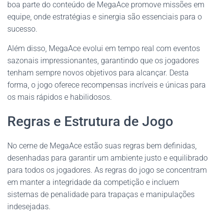
boa parte do conteúdo de MegaAce promove missões em
equipe, onde estratégias e sinergia são essenciais para o
sucesso.
Além disso, MegaAce evolui em tempo real com eventos
sazonais impressionantes, garantindo que os jogadores
tenham sempre novos objetivos para alcançar. Desta
forma, o jogo oferece recompensas incríveis e únicas para
os mais rápidos e habilidosos.
Regras e Estrutura de Jogo
No cerne de MegaAce estão suas regras bem definidas,
desenhadas para garantir um ambiente justo e equilibrado
para todos os jogadores. As regras do jogo se concentram
em manter a integridade da competição e incluem
sistemas de penalidade para trapaças e manipulações
indesejadas.