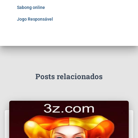
Sabong online
Jogo Responsável
Posts relacionados