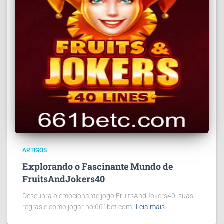
ARTIGOS
Explorando o Fascinante Mundo de
FruitsAndJokers40
Descubra o emocionante jogo FruitsAndJokers40, suas
regras e como jogar no 661bet.com.
Leia mais…