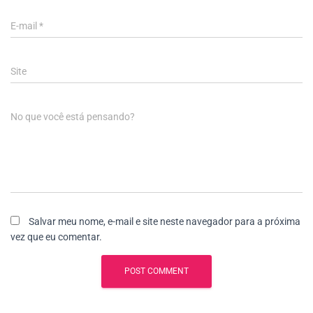
E-mail
*
Site
No que você está pensando?
Salvar meu nome, e-mail e site neste navegador para a próxima
vez que eu comentar.