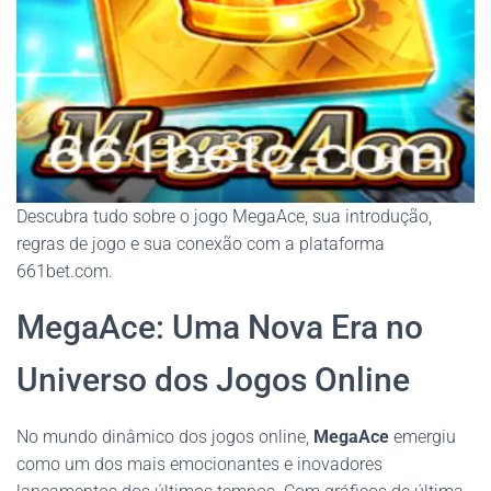
Descubra tudo sobre o jogo MegaAce, sua introdução,
regras de jogo e sua conexão com a plataforma
661bet.com.
MegaAce: Uma Nova Era no
Universo dos Jogos Online
No mundo dinâmico dos jogos online,
MegaAce
emergiu
como um dos mais emocionantes e inovadores