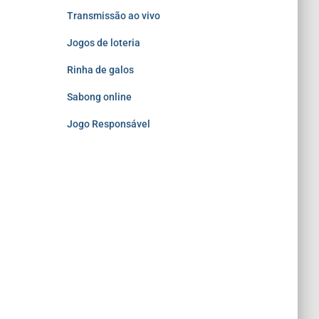
Transmissão ao vivo
Jogos de loteria
Rinha de galos
Sabong online
Jogo Responsável