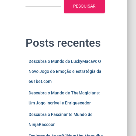
PESQUISAR
Posts recentes
Descubra o Mundo de LuckyMacaw: O
Novo Jogo de Emoção e Estratégia da
661bet.com
Descubra o Mundo de TheMagicians:
Um Jogo Incrível e Enriquecedor
Descubra o Fascinante Mundo de
NinjaRaccoon