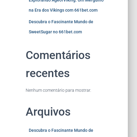
Explorando AgeofViking: Um Mergulho
na Era dos Vikings com 661bet.com
Descubra o Fascinante Mundo de
SweetSugar no 661bet.com
Comentários
recentes
Nenhum comentário para mostrar.
Arquivos
Descubra o Fascinante Mundo de