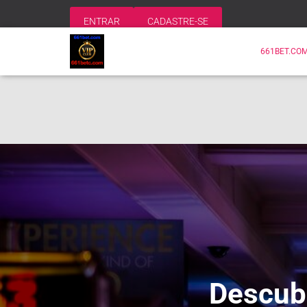
ENTRAR
CADASTRE-SE
661BET.CO
Descub