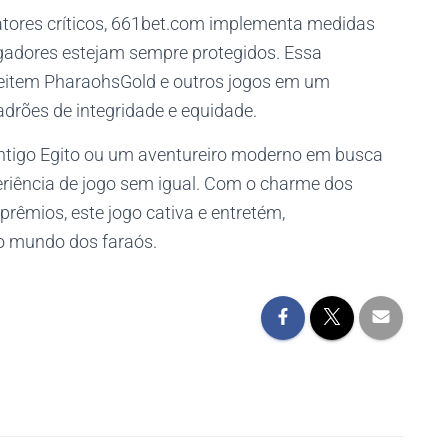
atores críticos, 661bet.com implementa medidas
ogadores estejam sempre protegidos. Essa
eitem PharaohsGold e outros jogos em um
drões de integridade e equidade.
antigo Egito ou um aventureiro moderno em busca
iência de jogo sem igual. Com o charme dos
rêmios, este jogo cativa e entretém,
o mundo dos faraós.