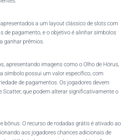
ientes.
 apresentados a um layout clássico de slots com
has de pagamento, e o objetivo é alinhar símbolos
ra ganhar prêmios.
s, apresentando imagens como o Olho de Hórus,
ada símbolo possui um valor específico, com
riedade de pagamentos. Os jogadores devem
e Scatter, que podem alterar significativamente o
 bônus. O recurso de rodadas grátis é ativado ao
rcionando aos jogadores chances adicionais de