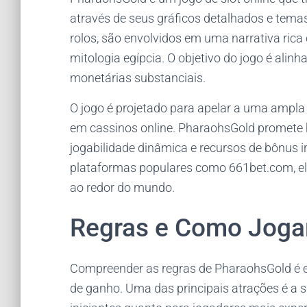
através de seus gráficos detalhados e tema
rolos, são envolvidos em uma narrativa ric
mitologia egípcia. O objetivo do jogo é ali
monetárias substanciais.
O jogo é projetado para apelar a uma ampla
em cassinos online. PharaohsGold promete 
jogabilidade dinâmica e recursos de bônus i
plataformas populares como 661bet.com, ele
ao redor do mundo.
Regras e Como Joga
Compreender as regras de PharaohsGold é e
de ganho. Uma das principais atrações é a si