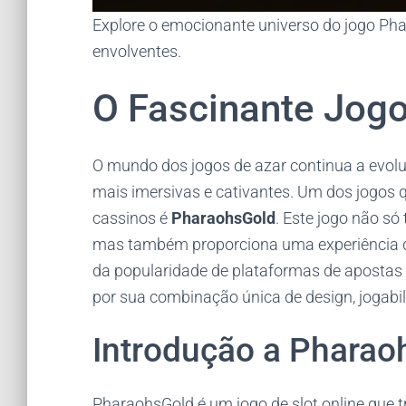
Explore o emocionante universo do jogo Pha
envolventes.
O Fascinante Jog
O mundo dos jogos de azar continua a evolu
mais imersivas e cativantes. Um dos jogos 
cassinos é
PharaohsGold
. Este jogo não só 
mas também proporciona uma experiência d
da popularidade de plataformas de apostas
por sua combinação única de design, jogabili
Introdução a Pharao
PharaohsGold é um jogo de slot online que t