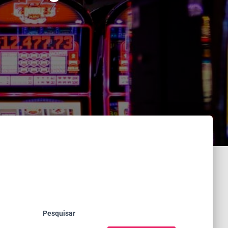
Pesquisar