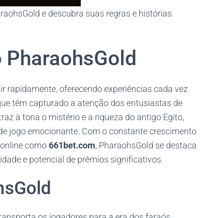
raohsGold e descubra suas regras e histórias
o PharaohsGold
ir rapidamente, oferecendo experiências cada vez
que têm capturado a atenção dos entusiastas de
traz à tona o mistério e a riqueza do antigo Egito,
e jogo emocionante. Com o constante crescimento
 online como
661bet.com
, PharaohsGold se destaca
dade e potencial de prêmios significativos.
hsGold
ransporta os jogadores para a era dos faraós