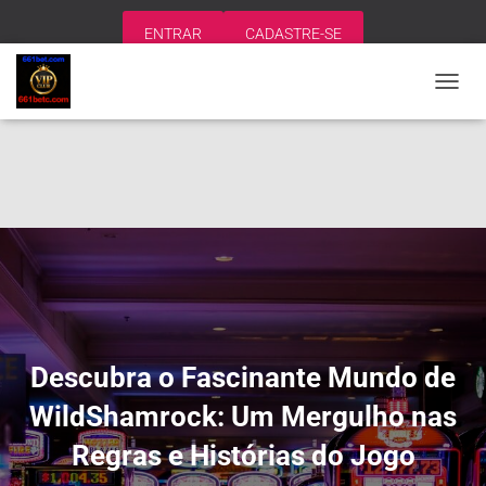
ENTRAR
CADASTRE-SE
A
L
T
E
R
N
A
R
N
A
V
E
G
A
Descubra o Fascinante Mundo de
Ç
Ã
WildShamrock: Um Mergulho nas
O
Regras e Histórias do Jogo