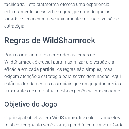
facilidade. Esta plataforma oferece uma experiência
extremamente acessível e segura, permitindo que os
jogadores concentrem-se unicamente em sua diversão e
estratégia.
Regras de WildShamrock
Para os iniciantes, compreender as regras de
WildShamrock é crucial para maximizar a diversão e a
eficácia em cada partida. As regras são simples, mas
exigem atenção e estratégia para serem dominadas. Aqui
estão os fundamentos essenciais que um jogador precisa
saber antes de mergulhar nesta experiência emocionante.
Objetivo do Jogo
O principal objetivo em WildShamrock é coletar amuletos
místicos enquanto você avança por diferentes níveis. Cada