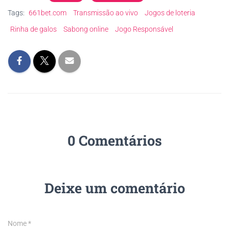
Tags:
661bet.com
Transmissão ao vivo
Jogos de loteria
Rinha de galos
Sabong online
Jogo Responsável
0 Comentários
Deixe um comentário
Nome
*