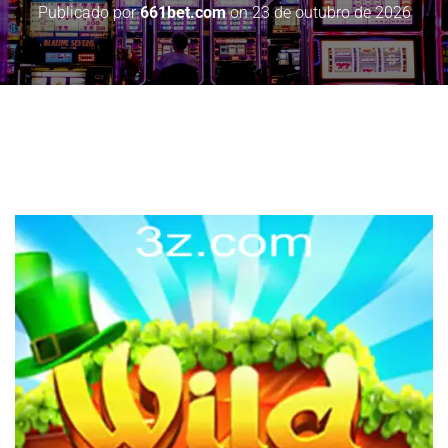
Publicado por
661bet.com
on
23 de outubro de 2026