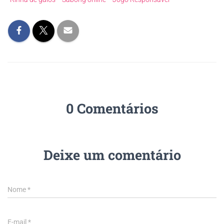
0 Comentários
Deixe um comentário
Nome
*
E-mail
*