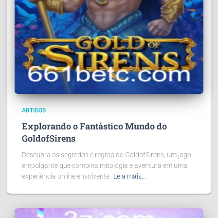
ARTIGOS
Explorando o Fantástico Mundo do
GoldofSirens
Descubra os segredos e regras do GoldofSirens, um jogo
empolgante que combina mitologia e aventura em uma
experiência online envolvente.
Leia mais…