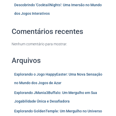
Descobrindo 'CocktailNights': Uma Imersão no Mundo
dos Jogos Interativos
Comentários recentes
Nenhum comentário para mostrar.
Arquivos
Explorando o Jogo HappyEaster: Uma Nova Sensação
no Mundo dos Jogos de Azar
Explorando JMania3Buffalo: Um Mergulho em Sua
Jogabilidade Única e Desafiadora
Explorando GoldenTemple: Um Mergulho no Universo