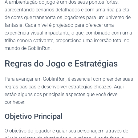
A ambientação do jogo é um dos seus pontos fortes,
apresentando cenários detalhados e com uma rica paleta
de cores que transporta os jogadores para um universo de
fantasia. Cada nível é projetado para oferecer uma
experiência visual impactante, o que, combinado com uma
trilha sonora cativante, proporciona uma imersão total no
mundo de GoblinRun.
Regras do Jogo e Estratégias
Para avançar em GoblinRun, é essencial compreender suas
regras básicas e desenvolver estratégias eficazes. Aqui
estão alguns dos principais aspectos que você deve
conhecer:
Objetivo Principal
O objetivo do jogador é guiar seu personagem através de