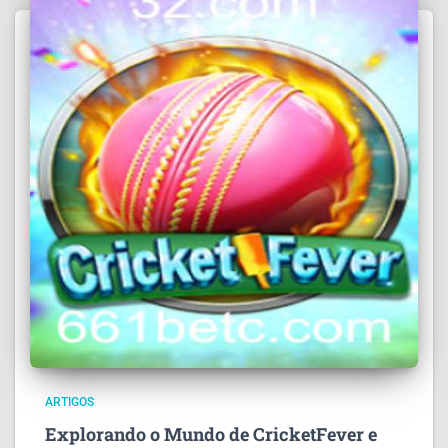
ARTIGOS
Explorando o Mundo de CricketFever e