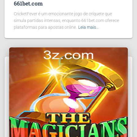
661bet.com
CricketFever é um emocionante jogo de críquete que
simula partidas intensas, enquanto 661bet.com oferece
plataformas para apostas online.
Leia mais…