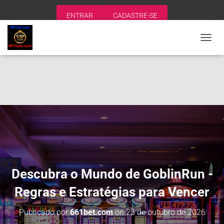
ENTRAR
CADASTRE-SE
A
L
T
E
R
N
A
R
N
A
V
E
G
A
Descubra o Mundo de GoblinRun -
Ç
Ã
Regras e Estratégias para Vencer
O
Publicado por
661bet.com
on
23 de outubro de 2026